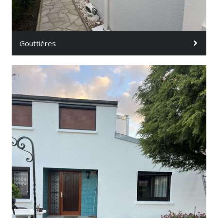
Gouttières