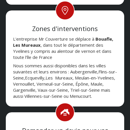
Zones d'interventions
L'entreprise Mr Couverture se déplace à
Bouafle,
Les Mureaux
, dans tout le département des
Yvelines y compris au alentour de vernon et dans
toute l'île de France
Nous sommes aussi disponibles dans les villes
suivantes et leurs environs : Aubergenville,Flins-sur-
Seine,Ecquevilly,Les Mureaux, Meulan-en-Yvelines,
Vernouillet, Verneuil-sur-Seine, Épône, Maule,
Gargenville, Vaux-sur-Seine, Triel-sur-Seine mais
aussi Villennes-sur-Seine ou Menucourt.