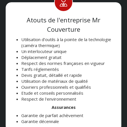
Atouts de l'entreprise Mr
Couverture
Utilisation d’outils à la pointe de la technologie
(caméra thermique)
Un interlocuteur unique
Déplacement gratuit
Respect des normes françaises en vigueur
Tarifs réglementés
Devis gratuit, détaillé et rapide
Utilisation de matériaux de qualité
Ouvriers professionnels et qualifiés
Etude et conseils personnalisés
Respect de l'environnement
Assurances
Garantie de parfait achèvement
Garantie décennale