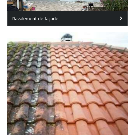
Ravalement de façade