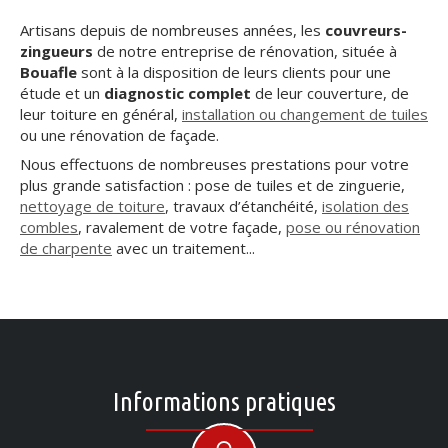
Artisans depuis de nombreuses années, les
couvreurs-
zingueurs
de notre entreprise de rénovation, située à
Bouafle
sont à la disposition de leurs clients pour une
étude et un
diagnostic complet
de leur couverture, de
leur toiture en général,
installation ou changement de tuiles
ou une rénovation de façade.
Nous effectuons de nombreuses prestations pour votre
plus grande satisfaction : pose de tuiles et de zinguerie,
nettoyage de toiture
, travaux d’étanchéité,
isolation des
combles
, ravalement de votre façade,
pose ou rénovation
de charpente
avec un traitement...
Informations pratiques