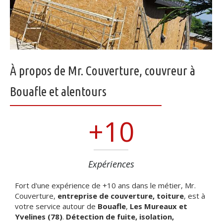
À propos de Mr. Couverture, couvreur à
Bouafle et alentours
+
10
Expériences
Fort d'une expérience de +10 ans dans le métier, Mr.
Couverture,
entreprise de couverture, toiture
, est à
votre service autour de
Bouafle
,
Les Mureaux et
Yvelines (78)
.
Détection de fuite, isolation,