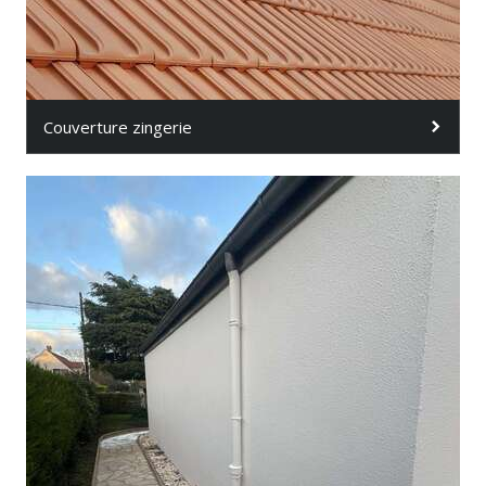
Couverture zingerie