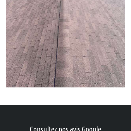
Consultez nos avis Google