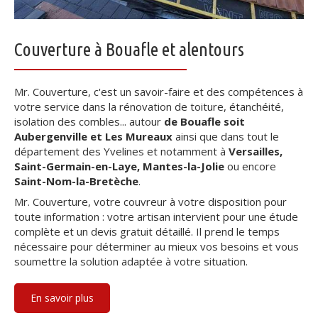
Couverture à Bouafle et alentours
Mr. Couverture, c'est un savoir-faire et des compétences à
votre service dans la rénovation de toiture, étanchéité,
isolation des combles... autour
de Bouafle soit
Aubergenville et Les Mureaux
ainsi que dans tout le
département des Yvelines et notamment à
Versailles,
Saint-Germain-en-Laye, Mantes-la-Jolie
ou encore
Saint-Nom-la-Bretèche
.
Mr. Couverture, votre couvreur à votre disposition pour
toute information : votre artisan intervient pour une étude
complète et un devis gratuit détaillé. Il prend le temps
nécessaire pour déterminer au mieux vos besoins et vous
soumettre la solution adaptée à votre situation.
En savoir plus