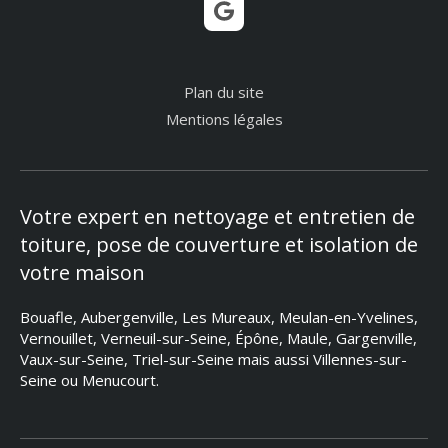
Plan du site
Mentions légales
Votre expert en nettoyage et entretien de
toiture, pose de couverture et isolation de
votre maison
Bouafle, Aubergenville, Les Mureaux, Meulan-en-Yvelines,
Vernouillet, Verneuil-sur-Seine, Épône, Maule, Gargenville,
Vaux-sur-Seine, Triel-sur-Seine mais aussi Villennes-sur-
Seine ou Menucourt.