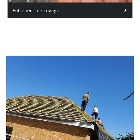
Entretien - nettoyage