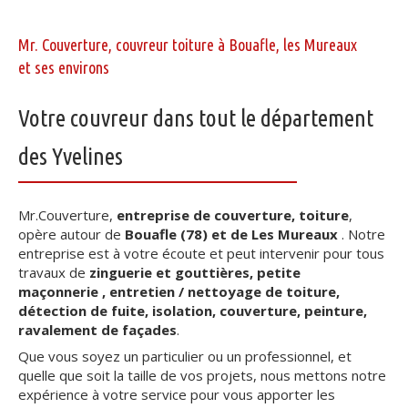
Mr. Couverture, couvreur toiture à Bouafle, les Mureaux
et ses environs
Votre couvreur dans tout le département
des Yvelines
Mr.Couverture,
entreprise de couverture, toiture
,
opère autour de
Bouafle
(78) et de Les Mureaux
. Notre
entreprise est à votre écoute et peut intervenir pour tous
travaux de
zinguerie et gouttières, petite
maçonnerie , entretien / nettoyage de toiture,
détection de fuite, isolation, couverture, peinture,
ravalement de façades
.
Que vous soyez un particulier ou un professionnel, et
quelle que soit la taille de vos projets, nous mettons notre
expérience à votre service pour vous apporter les