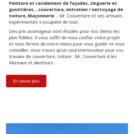
Peinture et ravalement de façades, zinguerie et
gouttières, , couverture, entretien / nettoyage de
toiture, Maçonnerie
... Mr. Couverture et ses artisans
expérimentés s'occupent de tout.
Des prix avantageux sont étudiés pour nos clients les
plus fidèles. Il vous suffit de nous confier votre projet
et nous ferons de notre mieux pour vous guider et vous
conseiller. Vous n'avez qu'un seul interlocuteur pour vos
travaux de couverture, toiture : Mr. Couverture à les
Mureaux et alentours.
En savoir plus