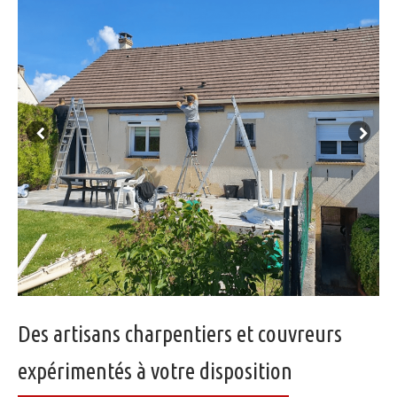
Des artisans charpentiers et couvreurs
expérimentés à votre disposition