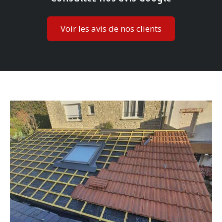
Voir les avis de nos clients