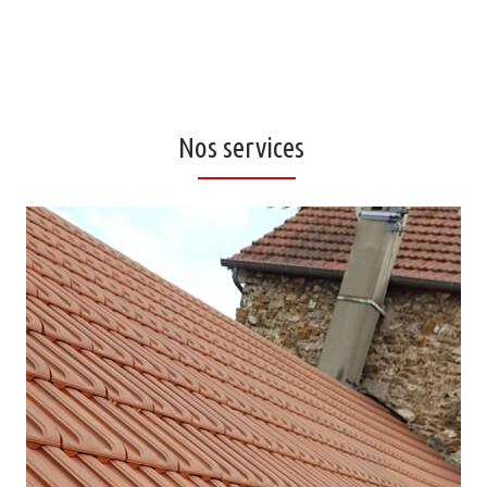
Nos services