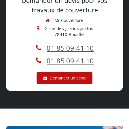
Demander un devis pour vos
travaux de couverture
Mr Couverture
2 rue des grands jardins
78410
Bouafle
01 85 09 41 10
01 85 09 41 10
Demander un devis