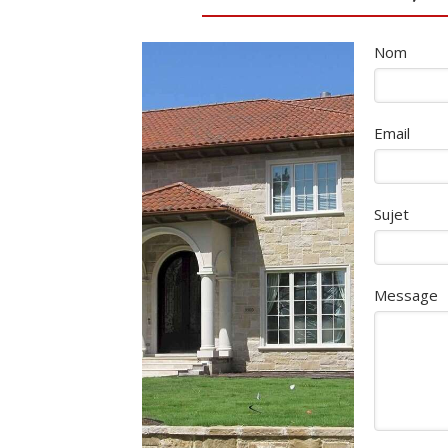
Nom
Email
Sujet
Message