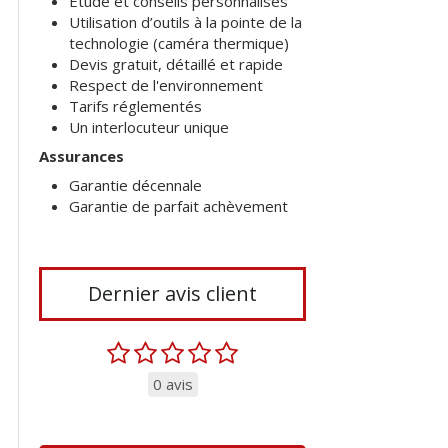
Etude et conseils personnalisés
Utilisation d’outils à la pointe de la
technologie (caméra thermique)
Devis gratuit, détaillé et rapide
Respect de l'environnement
Tarifs réglementés
Un interlocuteur unique
Assurances
Garantie décennale
Garantie de parfait achèvement
Dernier avis client
0 avis