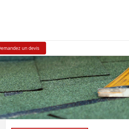
emandez un devis