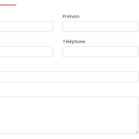
Prénom
Téléphone