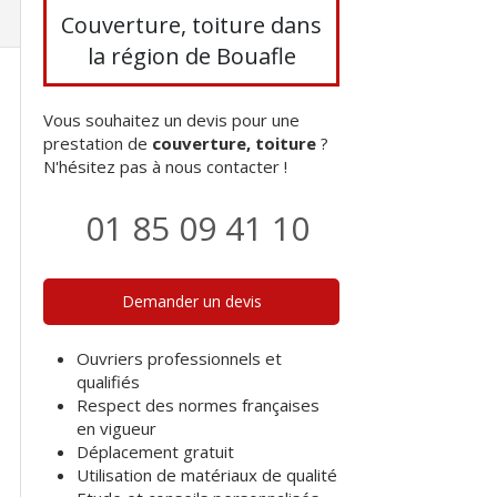
Couverture, toiture dans
la région de Bouafle
Vous souhaitez un devis pour une
prestation de
couverture, toiture
?
N'hésitez pas à nous contacter !
01 85 09 41 10
Demander un devis
Ouvriers professionnels et
qualifiés
Respect des normes françaises
en vigueur
Déplacement gratuit
Utilisation de matériaux de qualité