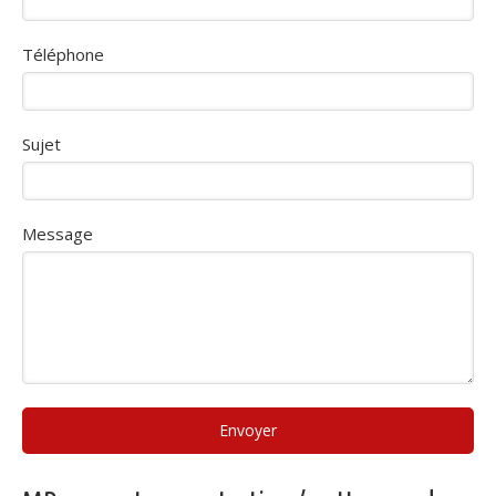
Téléphone
Sujet
Message
Envoyer