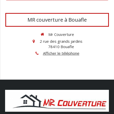
MR couverture à Bouafle
Mr Couverture
2 rue des grands jardins
78410
Bouafle
Afficher le téléphone