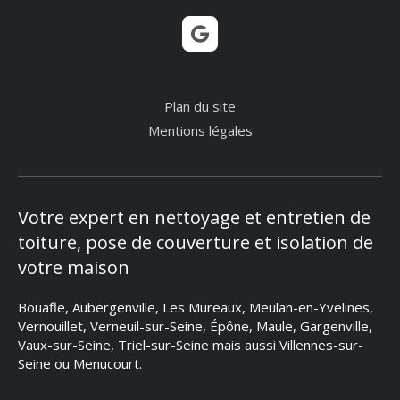
Plan du site
Mentions légales
Votre expert en nettoyage et entretien de
toiture, pose de couverture et isolation de
votre maison
Bouafle, Aubergenville, Les Mureaux, Meulan-en-Yvelines,
Vernouillet, Verneuil-sur-Seine, Épône, Maule, Gargenville,
Vaux-sur-Seine, Triel-sur-Seine mais aussi Villennes-sur-
Seine ou Menucourt.