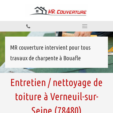
MR couverture intervient pour tous
travaux de charpente à Bouafle
Entretien / nettoyage de
toiture à Verneuil-sur-
Seine (78480)