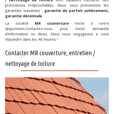
prestations irréprochables. Nous vous présentons les
garanties suivantes :
garantie de parfait achèvement,
garantie décennale
.
La société
MR couverture
reste à votre
disposition.Contactez-nous pour toute demande
d'information ou devis. Nous nous engageons à vous
répondre dans les 48 heures !
Contacter MR couverture, entretien /
nettoyage de toiture