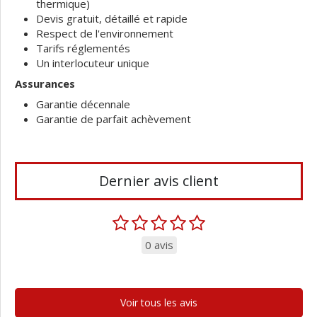
thermique)
Devis gratuit, détaillé et rapide
Respect de l'environnement
Tarifs réglementés
Un interlocuteur unique
Assurances
Garantie décennale
Garantie de parfait achèvement
Dernier avis client
0 avis
Voir tous les avis