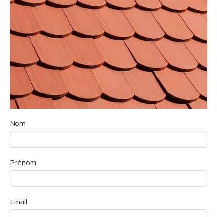
Nom
Prénom
Email