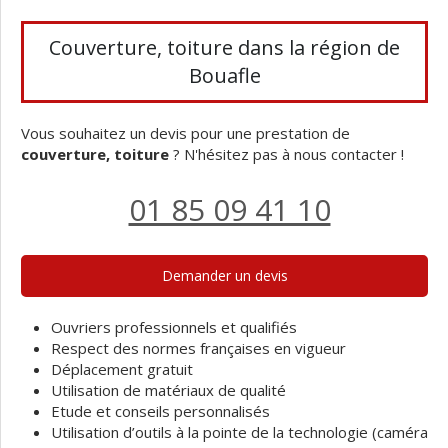
Couverture, toiture dans la région de
Bouafle
Vous souhaitez un devis pour une prestation de
couverture, toiture
? N'hésitez pas à nous contacter !
01 85 09 41 10
Demander un devis
Ouvriers professionnels et qualifiés
Respect des normes françaises en vigueur
Déplacement gratuit
Utilisation de matériaux de qualité
Etude et conseils personnalisés
Utilisation d’outils à la pointe de la technologie (caméra